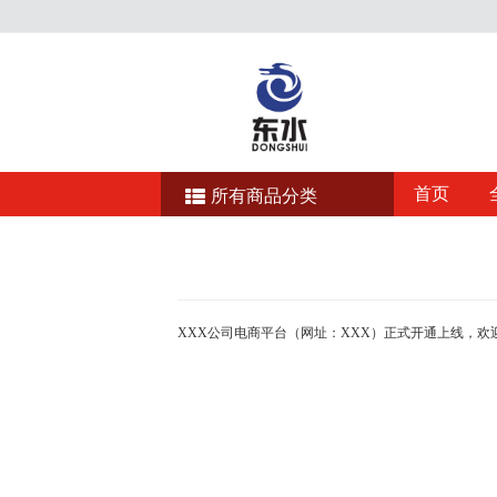
首页
所有商品分类
XXX公司电商平台（网址：XXX）正式开通上线，