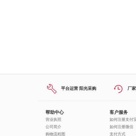
平台运营 阳光采购
厂家
帮助中心
客户服务
营业执照
如何注册支付
公司简介
如何注册微信
购物流程图
支付方式