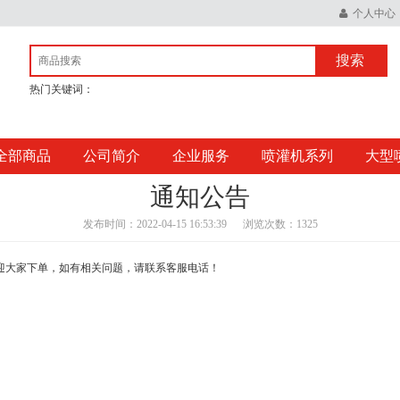
个人中心
搜索
热门关键词：
全部商品
公司简介
企业服务
喷灌机系列
大型
通知公告
发布时间：2022-04-15 16:53:39
浏览次数：1325
欢迎大家下单，如有相关问题，请联系客服电话！